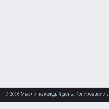
© 2016 Мысли на каждый день. Копирование