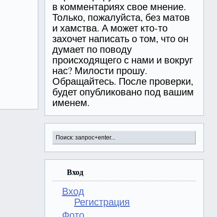
в комментариях свое мнение.
Только, пожалуйста, без матов
и хамства. А может кто-то
захочет написать о том, что он
думает по поводу
происходящего с нами и вокруг
нас? Милости прошу.
Обращайтесь. После проверки,
будет опубликовано под вашим
именем.
Вход
Вход
Регистрация
Фото