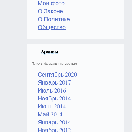
Мои фото
О Законе
О Политике
Общество
Архивы
Поиск информации по месяцам
Сентябрь 2020
Январь 2017
Июль 2016
Ноябрь 2014
Июнь 2014
Май 2014
Январь 2014
Ноябрь 2012