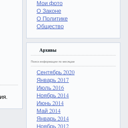
Мои фото
О Законе
О Политике
Общество
Архивы
Поиск информации по месяцам
Сентябрь 2020
Январь 2017
Июль 2016
Ноябрь 2014
ия.
Июнь 2014
Май 2014
Январь 2014
Ноябрь 2012