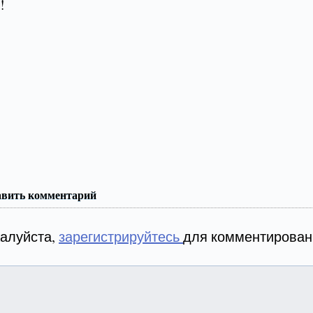
!
авить комментарий
алуйста,
зарегистрируйтесь
для комментирован