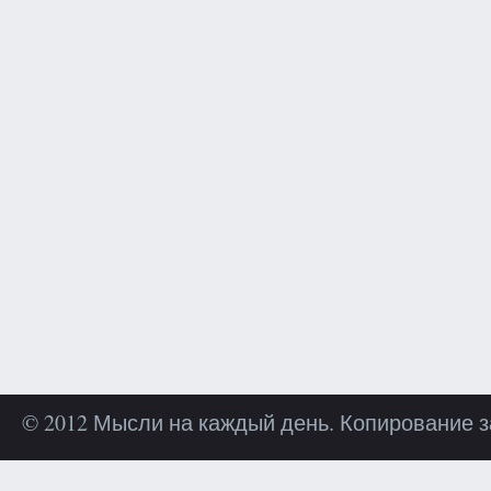
© 2012 Мысли на каждый день. Копирование