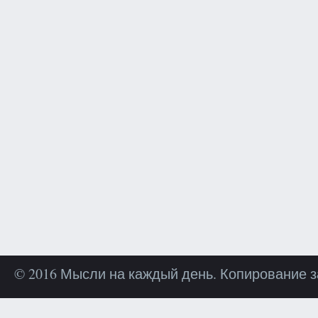
© 2016 Мысли на каждый день. Копирование